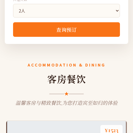
查询预订
ACCOMMODATION & DINING
客房餐饮
温馨客房与精致餐饮,为您打造宾至如归的体验
¥1523