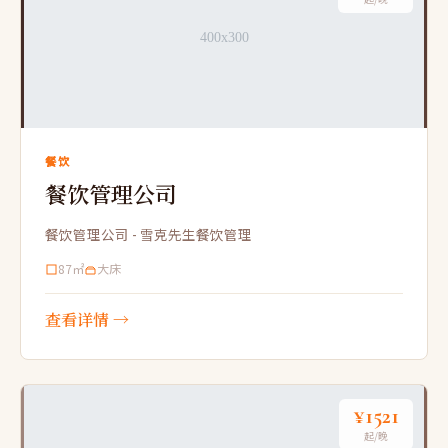
餐饮
餐饮管理公司
餐饮管理公司 - 雪克先生餐饮管理
87㎡
大床
查看详情 →
¥1521
起/晚