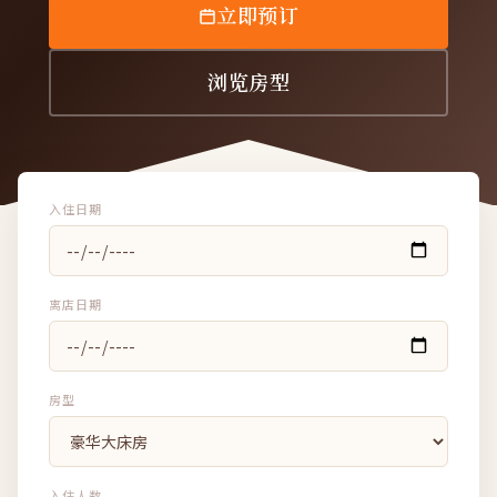
立即预订
浏览房型
入住日期
离店日期
房型
入住人数